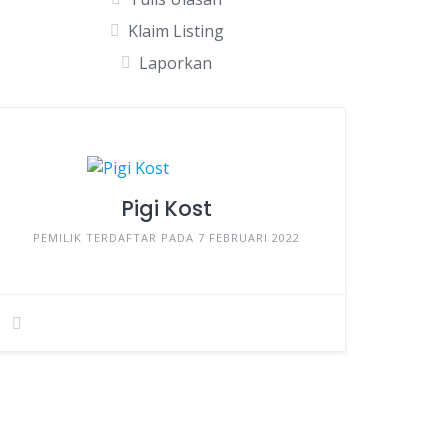
Klaim Listing
Laporkan
Pigi Kost
PEMILIK TERDAFTAR PADA 7 FEBRUARI 2022