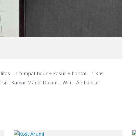
itas – 1 tempat tidur + kasur + bantal – 1 Kas
rsi – Kamar Mandi Dalam – Wifi – Air Lancar