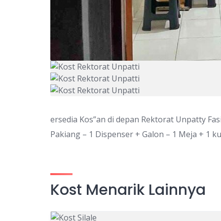
ersedia Kos”an di depan Rektorat Unpatty Fasil
Pakiang – 1 Dispenser + Galon – 1 Meja + 1 ku
Kost Menarik Lainnya