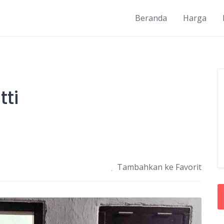
Beranda
Harga
tti
Tambahkan ke Favorit