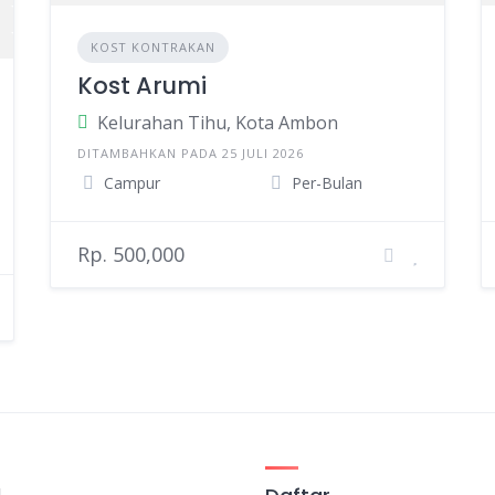
KOST KONTRAKAN
Kost Arumi
Kelurahan Tihu, Kota Ambon
DITAMBAHKAN PADA 25 JULI 2026
Campur
Per-Bulan
Rp. 500,000