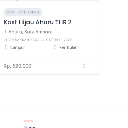
KOST KONTRAKAN
Kost Hijau Ahuru THR 2
Ahuru, Kota Ambon
DITAMBAHKAN PADA 20 OKTOBER 2023
Campur
Per-Bulan
Rp. 530,000