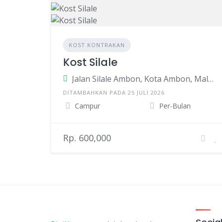
KOST KONTRAKAN
Kost Silale
Jalan Silale Ambon, Kota Ambon, Maluku, Indonesia
DITAMBAHKAN PADA 25 JULI 2026
Campur
Per-Bulan
Rp. 600,000